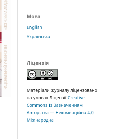
Мова
English
Українська
Ліцензія
Матеріали журналу ліцензовано
на умовах Ліцензії
Creative
Commons Із Зазначенням
Авторства — Некомерційна 4.0
Міжнародна