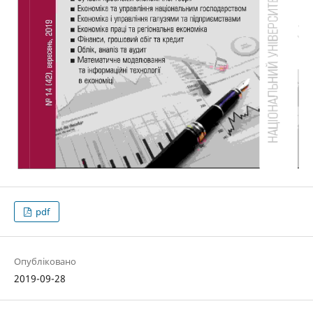
pdf
Опубліковано
2019-09-28