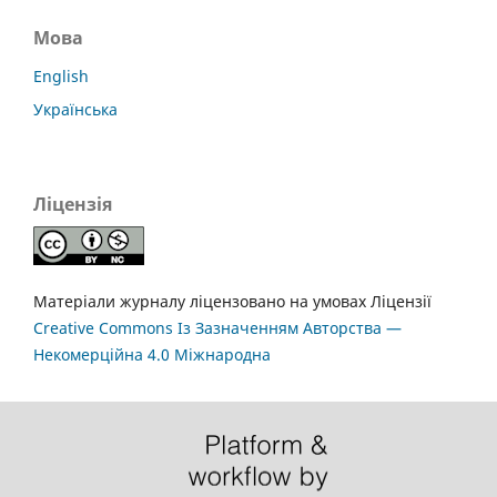
Мова
English
Українська
Ліцензія
Матеріали журналу ліцензовано на умовах Ліцензії
Creative Commons Із Зазначенням Авторства —
Некомерційна 4.0 Міжнародна