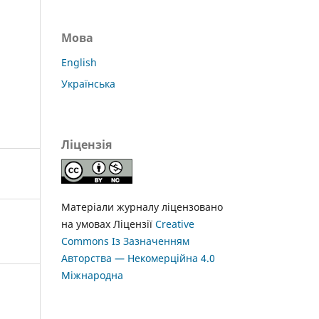
Мова
English
Українська
Ліцензія
Матеріали журналу ліцензовано
на умовах Ліцензії
Creative
Commons Із Зазначенням
Авторства — Некомерційна 4.0
Міжнародна