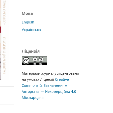
Мова
English
Українська
Ліцензія
Матеріали журналу ліцензовано
на умовах Ліцензії
Creative
Commons Із Зазначенням
Авторства — Некомерційна 4.0
Міжнародна