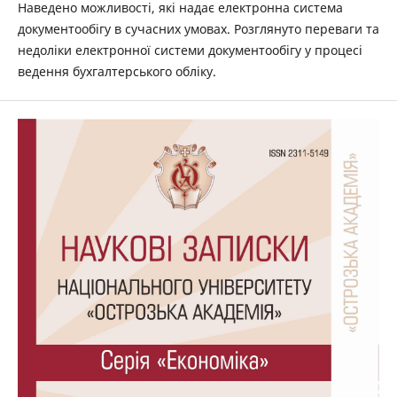
Наведено можливості, які ­надає електронна система
документообігу в сучасних умовах. Розглянуто переваги та
недоліки електронної системи ­документообігу у процесі
ведення бухгалтерського обліку.