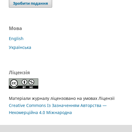
Зробити подання
Мова
English
Українська
Ліцензія
Матеріали журналу ліцензовано на умовах Ліцензії
Creative Commons Із Зазначенням Авторства —
Некомерційна 4.0 Міжнародна