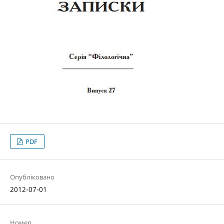
PDF
Опубліковано
2012-07-01
Номер