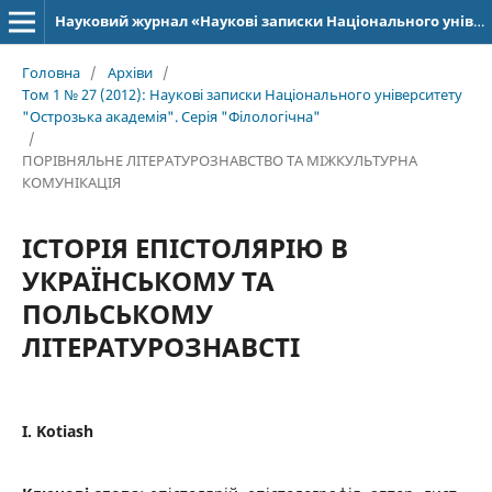
Науковий журнал «Наукові записки Національного університету «Острозька академія»: серія «Філологія»
Головна
/
Архіви
/
Том 1 № 27 (2012): Наукові записки Національного університету
"Острозька академія". Серія "Філологічна"
/
ПОРІВНЯЛЬНЕ ЛІТЕРАТУРОЗНАВСТВО ТА МІЖКУЛЬТУРНА
КОМУНІКАЦІЯ
ІСТОРІЯ ЕПІСТОЛЯРІЮ В
УКРАЇНСЬКОМУ ТА
ПОЛЬСЬКОМУ
ЛІТЕРАТУРОЗНАВСТІ
I. Kotiash