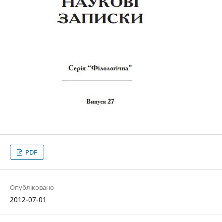
PDF
Опубліковано
2012-07-01