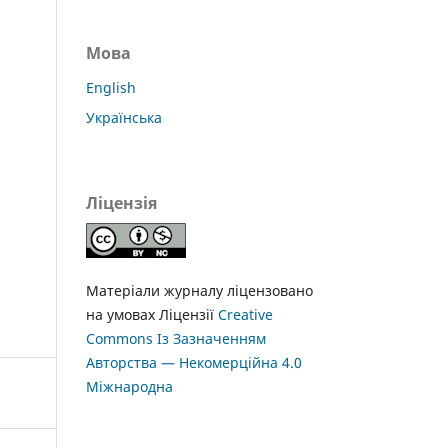
Мова
English
Українська
Ліцензія
Матеріали журналу ліцензовано
на умовах Ліцензії
Creative
Commons Із Зазначенням
Авторства — Некомерційна 4.0
Міжнародна