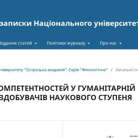
записки Національного університе
Подання статей
Політики журналу
Про нас
університету "Острозька академія". Серія "Філологічна"
/
Загальні ст
МПЕТЕНТНОСТЕЙ У ГУМАНІТАРНІЙ
ЗДОБУВАЧІВ НАУКОВОГО СТУПЕНЯ