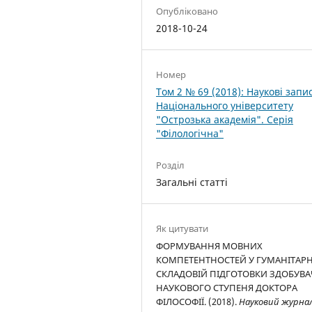
Опубліковано
2018-10-24
Номер
Том 2 № 69 (2018): Наукові запи
Національного університету
"Острозька академія". Серія
"Філологічна"
Розділ
Загальні статті
Як цитувати
ФОРМУВАННЯ МОВНИХ
КОМПЕТЕНТНОСТЕЙ У ГУМАНІТАР
СКЛАДОВІЙ ПІДГОТОВКИ ЗДОБУВА
НАУКОВОГО СТУПЕНЯ ДОКТОРА
ФІЛОСОФІЇ. (2018).
Науковий журна