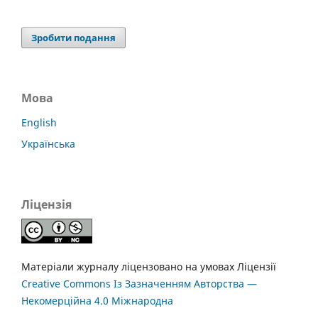
Зробити подання
Мова
English
Українська
Ліцензія
Матеріали журналу ліцензовано на умовах Ліцензії
Creative Commons Із Зазначенням Авторства —
Некомерційна 4.0 Міжнародна