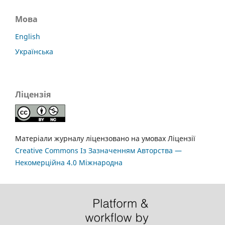
Мова
English
Українська
Ліцензія
Матеріали журналу ліцензовано на умовах Ліцензії
Creative Commons Із Зазначенням Авторства —
Некомерційна 4.0 Міжнародна