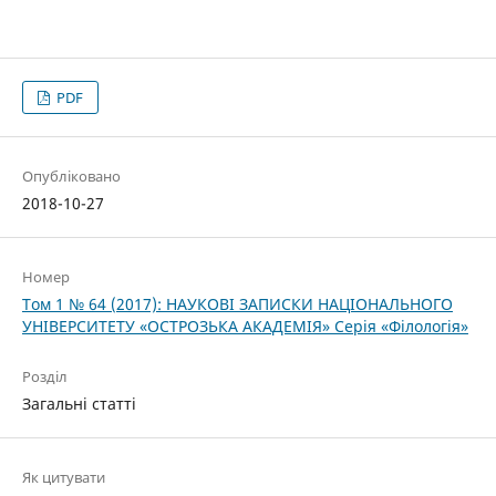
PDF
Опубліковано
2018-10-27
Номер
Том 1 № 64 (2017): НАУКОВІ ЗАПИСКИ НАЦІОНАЛЬНОГО
УНІВЕРСИТЕТУ «ОСТРОЗЬКА АКАДЕМІЯ» Серія «Філологія»
Розділ
Загальні статті
Як цитувати