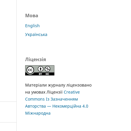
Мова
English
Українська
Ліцензія
Матеріали журналу ліцензовано
на умовах Ліцензії
Creative
Commons Із Зазначенням
Авторства — Некомерційна 4.0
Міжнародна