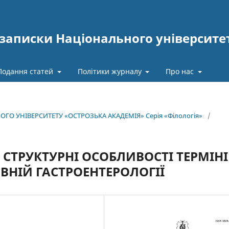
записки Національного університе
Подання статей
Політики журналу
Про нас
ОГО УНІВЕРСИТЕТУ «ОСТРОЗЬКА АКАДЕМІЯ» Серія «Філологія»
/
СТРУКТУРНІ ОСОБЛИВОСТІ ТЕРМІНІ
ВНІЙ ГАСТРОЕНТЕРОЛОГІЇ