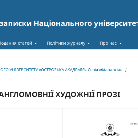
записки Національного університе
Подання статей
Політики журналу
Про нас
ОГО УНІВЕРСИТЕТУ «ОСТРОЗЬКА АКАДЕМІЯ» Серія «Філологія»
/
АНГЛОМОВНІЇ ХУДОЖНІЇ ПРОЗІ