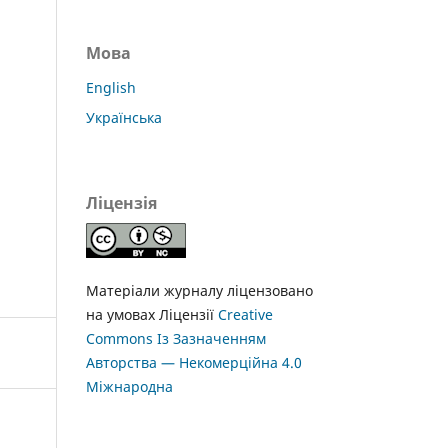
Мова
English
Українська
Ліцензія
Матеріали журналу ліцензовано
на умовах Ліцензії
Creative
Commons Із Зазначенням
Авторства — Некомерційна 4.0
Міжнародна