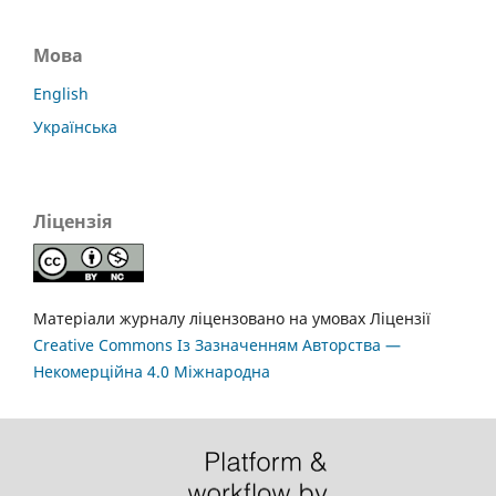
Мова
English
Українська
Ліцензія
Матеріали журналу ліцензовано на умовах Ліцензії
Creative Commons Із Зазначенням Авторства —
Некомерційна 4.0 Міжнародна