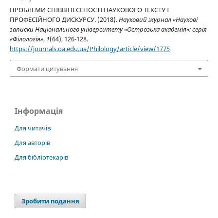
ПРОБЛЕМИ СПІВВІНЕСЕНОСТІ НАУКОВОГО ТЕКСТУ І
ПРОФЕСІЙНОГО ДИСКУРСУ. (2018).
Науковий журнал «Наукові
записки Національного університету «Острозька академія»: серія
«Філологія»
,
1
(64), 126-128.
https://journals.oa.edu.ua/Philology/article/view/1775
Формати цитування
Інформація
Для читачів
Для авторів
Для бібліотекарів
Зробити подання