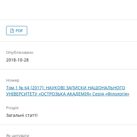
PDF
Опубліковано
2018-10-28
Номер
Том 1 № 64 (2017): НАУКОВІ ЗАПИСКИ НАЦІОНАЛЬНОГО
УНІВЕРСИТЕТУ «ОСТРОЗЬКА АКАДЕМІЯ» Серія «Філологія»
Розділ
Загальні статті
Як цитувати