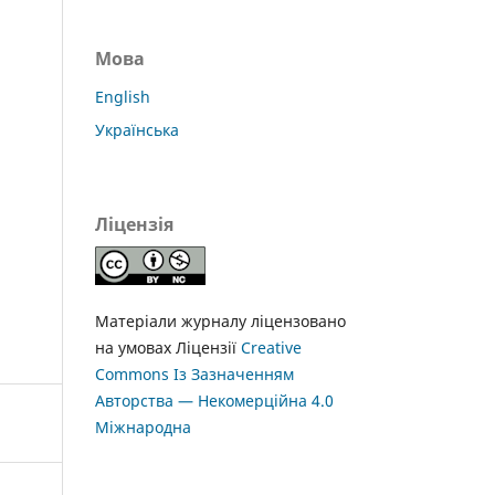
Мова
English
Українська
Ліцензія
Матеріали журналу ліцензовано
на умовах Ліцензії
Creative
Commons Із Зазначенням
Авторства — Некомерційна 4.0
Міжнародна