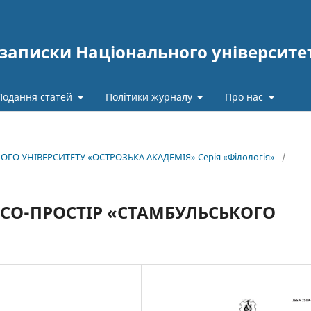
записки Національного університе
Подання статей
Політики журналу
Про нас
ОГО УНІВЕРСИТЕТУ «ОСТРОЗЬКА АКАДЕМІЯ» Серія «Філологія»
/
СО-ПРОСТІР «СТАМБУЛЬСЬКОГО