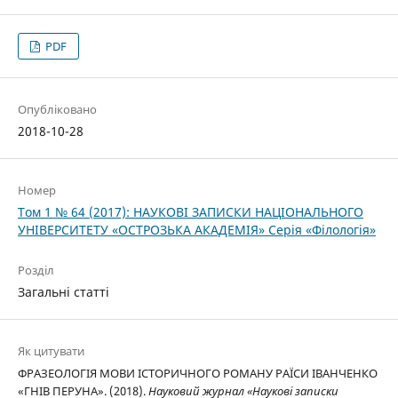
PDF
Опубліковано
2018-10-28
Номер
Том 1 № 64 (2017): НАУКОВІ ЗАПИСКИ НАЦІОНАЛЬНОГО
УНІВЕРСИТЕТУ «ОСТРОЗЬКА АКАДЕМІЯ» Серія «Філологія»
Розділ
Загальні статті
Як цитувати
ФРАЗЕОЛОГІЯ МОВИ ІСТОРИЧНОГО РОМАНУ РАЇСИ ІВАНЧЕНКО
«ГНІВ ПЕРУНА». (2018).
Науковий журнал «Наукові записки