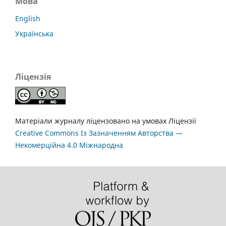
Мова
English
Українська
Ліцензія
Матеріали журналу ліцензовано на умовах Ліцензії
Creative Commons Із Зазначенням Авторства —
Некомерційна 4.0 Міжнародна