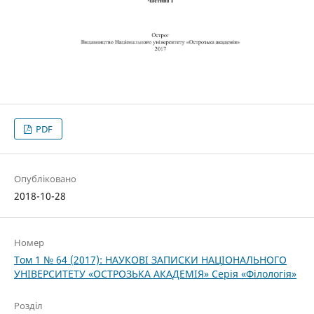
PDF
Опубліковано
2018-10-28
Номер
Том 1 № 64 (2017): НАУКОВІ ЗАПИСКИ НАЦІОНАЛЬНОГО
УНІВЕРСИТЕТУ «ОСТРОЗЬКА АКАДЕМІЯ» Серія «Філологія»
Розділ