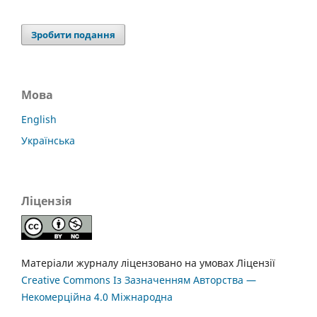
Зробити подання
Мова
English
Українська
Ліцензія
Матеріали журналу ліцензовано на умовах Ліцензії
Creative Commons Із Зазначенням Авторства —
Некомерційна 4.0 Міжнародна