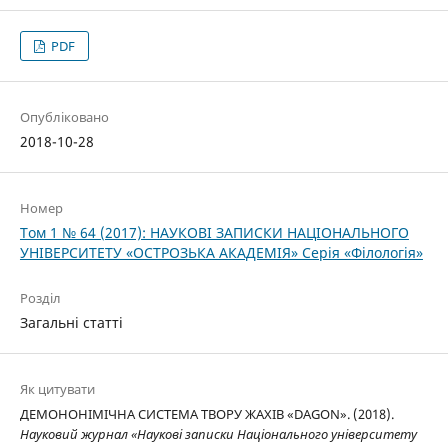
PDF
Опубліковано
2018-10-28
Номер
Том 1 № 64 (2017): НАУКОВІ ЗАПИСКИ НАЦІОНАЛЬНОГО
УНІВЕРСИТЕТУ «ОСТРОЗЬКА АКАДЕМІЯ» Серія «Філологія»
Розділ
Загальні статті
Як цитувати
ДЕМОНОНІМІЧНА СИСТЕМА ТВОРУ ЖАХІВ «DAGON». (2018).
Науковий журнал «Наукові записки Національного університету