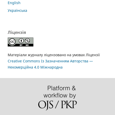
English
Українська
Ліцензія
Матеріали журналу ліцензовано на умовах Ліцензії
Creative Commons Із Зазначенням Авторства —
Некомерційна 4.0 Міжнародна