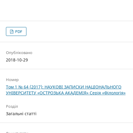
PDF
Опубліковано
2018-10-29
Номер
Том 1 № 64 (2017): НАУКОВІ ЗАПИСКИ НАЦІОНАЛЬНОГО
УНІВЕРСИТЕТУ «ОСТРОЗЬКА АКАДЕМІЯ» Серія «Філологія»
Розділ
Загальні статті