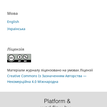
Мова
English
Українська
Ліцензія
Матеріали журналу ліцензовано на умовах Ліцензії
Creative Commons Із Зазначенням Авторства —
Некомерційна 4.0 Міжнародна