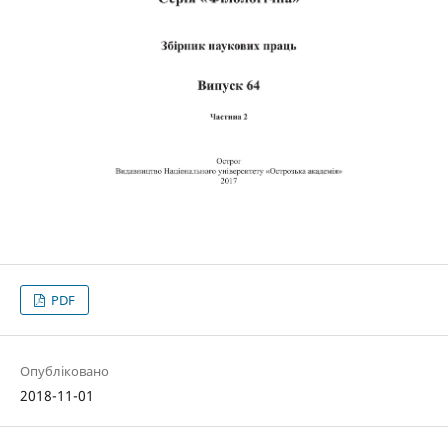
PDF
Опубліковано
2018-11-01