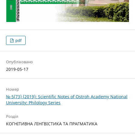
pdf
Опубліковано
2019-05-17
Номер
№ 5(73) (2019): Scientific Notes of Ostroh Academy National
University: Philology Series
Розділ
КОГНІТИВНА ЛІНГВІСТИКА ТА ПРАГМАТИКА