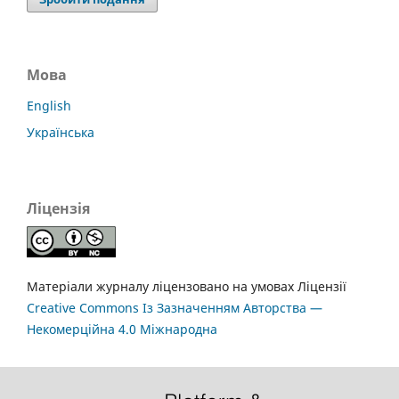
Мова
English
Українська
Ліцензія
Матеріали журналу ліцензовано на умовах Ліцензії
Creative Commons Із Зазначенням Авторства —
Некомерційна 4.0 Міжнародна