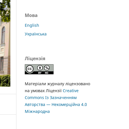
Мова
English
Українська
Ліцензія
Матеріали журналу ліцензовано
на умовах Ліцензії
Creative
Commons Із Зазначенням
Авторства — Некомерційна 4.0
Міжнародна