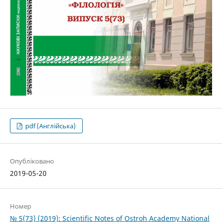
pdf (Англійська)
Опубліковано
2019-05-20
Номер
№ 5(73) (2019): Scientific Notes of Ostroh Academy National