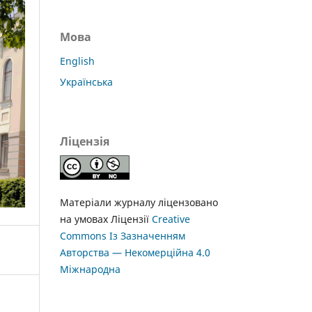
Мова
English
Українська
Ліцензія
Матеріали журналу ліцензовано
на умовах Ліцензії
Creative
Commons Із Зазначенням
Авторства — Некомерційна 4.0
Міжнародна