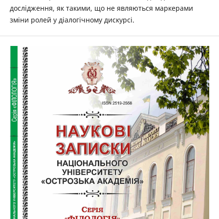
дослідження, як такими, що не являються маркерами
зміни ролей у діалогічному дискурсі.