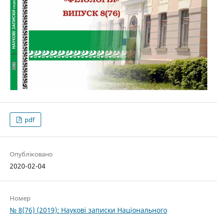
pdf
Опубліковано
2020-02-04
Номер
№ 8(76) (2019): Наукові записки Національного