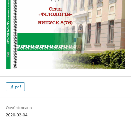
pdf
Опубліковано
2020-02-04