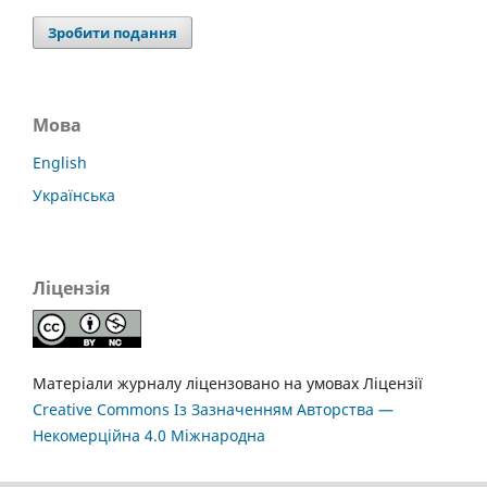
Зробити подання
Мова
English
Українська
Ліцензія
Матеріали журналу ліцензовано на умовах Ліцензії
Creative Commons Із Зазначенням Авторства —
Некомерційна 4.0 Міжнародна