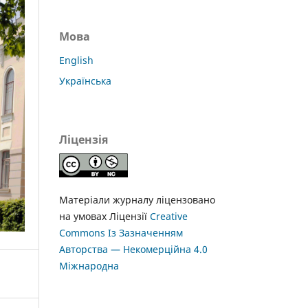
Мова
English
Українська
Ліцензія
Матеріали журналу ліцензовано
на умовах Ліцензії
Creative
Commons Із Зазначенням
Авторства — Некомерційна 4.0
Міжнародна