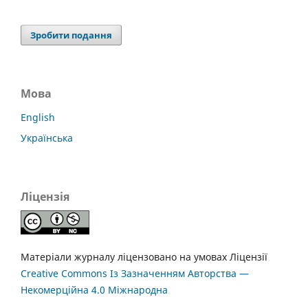
Зробити подання
Мова
English
Українська
Ліцензія
Матеріали журналу ліцензовано на умовах Ліцензії
Creative Commons Із Зазначенням Авторства —
Некомерційна 4.0 Міжнародна