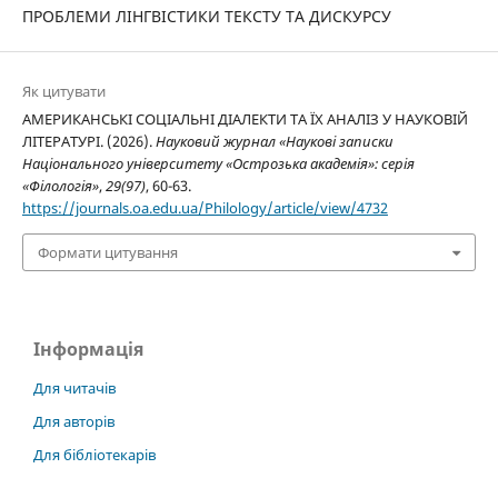
ПРОБЛЕМИ ЛІНГВІСТИКИ ТЕКСТУ ТА ДИСКУРСУ
Як цитувати
АМЕРИКАНСЬКІ СОЦІАЛЬНІ ДІАЛЕКТИ ТА ЇХ АНАЛІЗ У НАУКОВІЙ
ЛІТЕРАТУРІ. (2026).
Науковий журнал «Наукові записки
Національного університету «Острозька академія»: серія
«Філологія»
,
29(97)
, 60-63.
https://journals.oa.edu.ua/Philology/article/view/4732
Формати цитування
Інформація
Для читачів
Для авторів
Для бібліотекарів