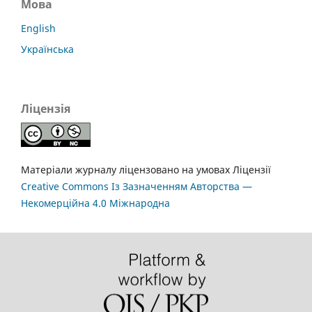
Мова
English
Українська
Ліцензія
Матеріали журналу ліцензовано на умовах Ліцензії
Creative Commons Із Зазначенням Авторства —
Некомерційна 4.0 Міжнародна