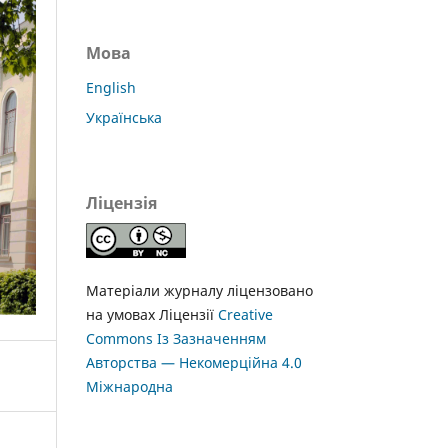
Мова
English
Українська
Ліцензія
Матеріали журналу ліцензовано
на умовах Ліцензії
Creative
Commons Із Зазначенням
Авторства — Некомерційна 4.0
Міжнародна