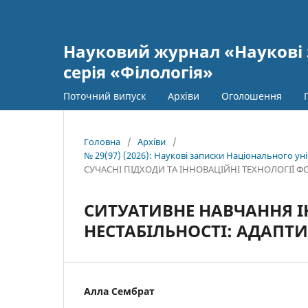
Науковий журнал «Наукові 
серія «Філологія»
Поточний випуск
Архіви
Оголошення
Головна
/
Архіви
/
№ 29(97) (2026): Наукові записки Національного уні
СУЧАСНІ ПІДХОДИ ТА ІННОВАЦІЙНІ ТЕХНОЛОГІЇ
СИТУАТИВНЕ НАВЧАННЯ 
НЕСТАБІЛЬНОСТІ: АДАПТИ
Алла Сембрат