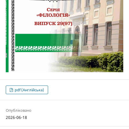
pdf (Англійська)
Опубліковано
2026-06-18