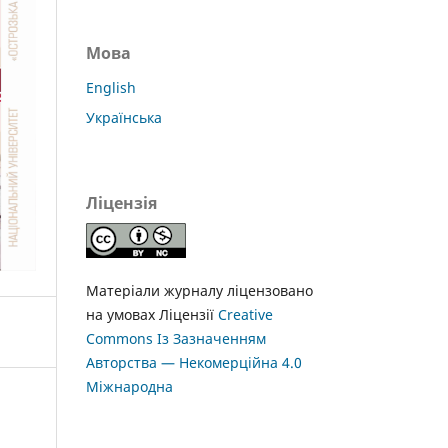
Мова
English
Українська
Ліцензія
Матеріали журналу ліцензовано
на умовах Ліцензії
Creative
Commons Із Зазначенням
Авторства — Некомерційна 4.0
Міжнародна