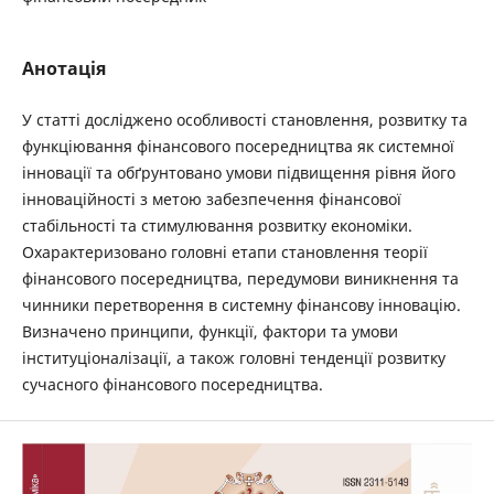
Анотація
У статті досліджено особливості становлення, розвитку та
функціювання фінансового посередництва як системної
інновації та обґрунтовано умови підвищення рівня його
інноваційності з метою забезпечення фінансової
стабільності та стимулювання розвитку економіки.
Охарактеризовано головні етапи становлення теорії
фінансового посередництва, передумови виникнення та
чинники перетворення в системну фінансову інновацію.
Визначено принципи, функції, фактори та умови
інституціоналізації, а також головні тенденції розвитку
сучасного фінансового посередництва.