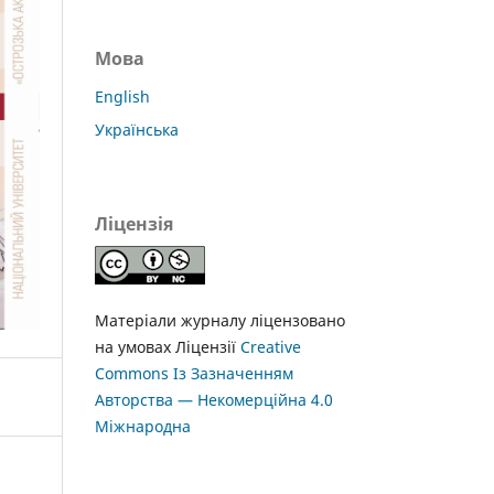
Мова
English
Українська
Ліцензія
Матеріали журналу ліцензовано
на умовах Ліцензії
Creative
Commons Із Зазначенням
Авторства — Некомерційна 4.0
Міжнародна