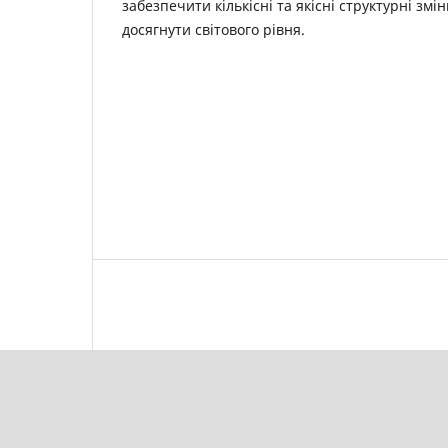
забезпечити кількісні та якісні структурні змін
досягнути світового рівня.