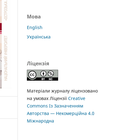
Мова
English
Українська
Ліцензія
Матеріали журналу ліцензовано
на умовах Ліцензії
Creative
Commons Із Зазначенням
Авторства — Некомерційна 4.0
Міжнародна