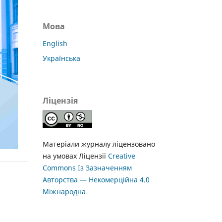
Мова
English
Українська
Ліцензія
Матеріали журналу ліцензовано
на умовах Ліцензії
Creative
Commons Із Зазначенням
Авторства — Некомерційна 4.0
Міжнародна