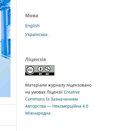
Мова
English
Українська
Ліцензія
Матеріали журналу ліцензовано
на умовах Ліцензії
Creative
Commons Із Зазначенням
Авторства — Некомерційна 4.0
Міжнародна