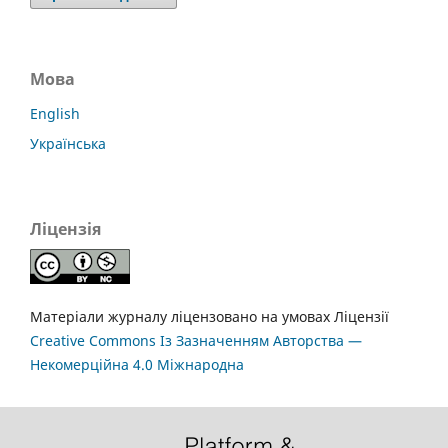
Мова
English
Українська
Ліцензія
Матеріали журналу ліцензовано на умовах Ліцензії
Creative Commons Із Зазначенням Авторства —
Некомерційна 4.0 Міжнародна