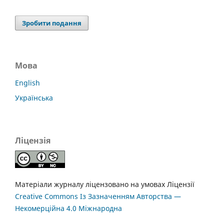
Зробити подання
Мова
English
Українська
Ліцензія
Матеріали журналу ліцензовано на умовах Ліцензії
Creative Commons Із Зазначенням Авторства —
Некомерційна 4.0 Міжнародна