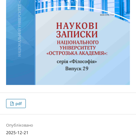
pdf
Опубліковано
2025-12-21