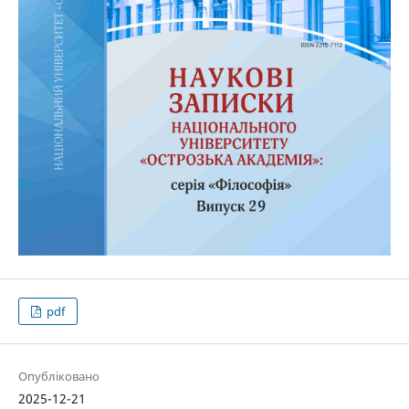
pdf
Опубліковано
2025-12-21