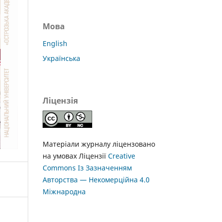
Мова
English
Українська
Ліцензія
Матеріали журналу ліцензовано
на умовах Ліцензії
Creative
Commons Із Зазначенням
Авторства — Некомерційна 4.0
Міжнародна