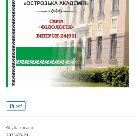
pdf
Опубліковано
2025-05-21