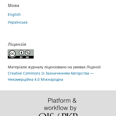
Мова
English
Українська
Ліцензія
Матеріали журналу ліцензовано на умовах Ліцензії
Creative Commons Із Зазначенням Авторства —
Некомерційна 4.0 Міжнародна