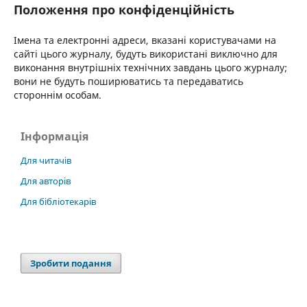
Положення про конфіденційність
Імена та електронні адреси, вказані користувачами на
сайті цього журналу, будуть використані виключно для
виконання внутрішніх технічних завдань цього журналу;
вони не будуть поширюватись та передаватись
стороннім особам.
Інформація
Для читачів
Для авторів
Для бібліотекарів
Зробити подання