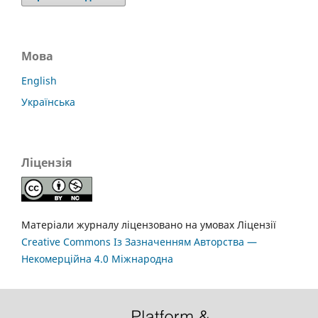
Мова
English
Українська
Ліцензія
Матеріали журналу ліцензовано на умовах Ліцензії
Creative Commons Із Зазначенням Авторства —
Некомерційна 4.0 Міжнародна