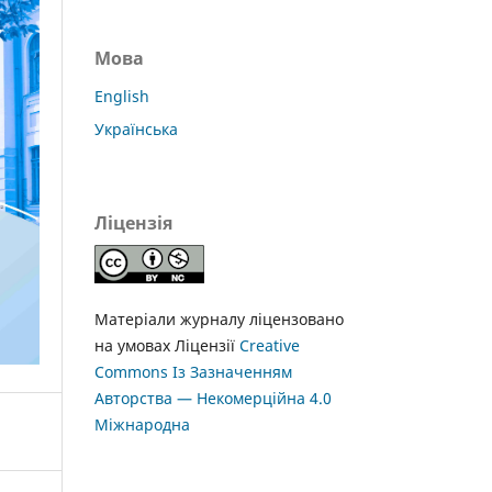
Мова
English
Українська
Ліцензія
Матеріали журналу ліцензовано
на умовах Ліцензії
Creative
Commons Із Зазначенням
Авторства — Некомерційна 4.0
Міжнародна