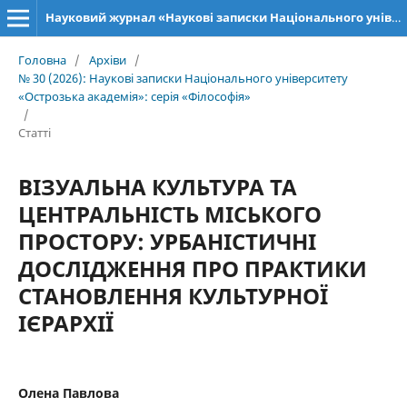
Науковий журнал «Наукові записки Національного університету «Острозька академія»: серія «Філософія»
Головна
/
Архіви
/
№ 30 (2026): Наукові записки Національного університету
«Острозька академія»: серія «Філософія»
/
Статті
ВІЗУАЛЬНА КУЛЬТУРА ТА
ЦЕНТРАЛЬНІСТЬ МІСЬКОГО
ПРОСТОРУ: УРБАНІСТИЧНІ
ДОСЛІДЖЕННЯ ПРО ПРАКТИКИ
СТАНОВЛЕННЯ КУЛЬТУРНОЇ
ІЄРАРХІЇ
Олена Павлова