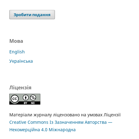
Зробити подання
Мова
English
Українська
Ліцензія
Матеріали журналу ліцензовано на умовах Ліцензії
Creative Commons Із Зазначенням Авторства —
Некомерційна 4.0 Міжнародна