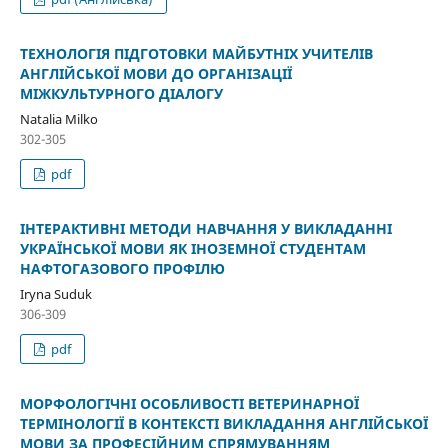
ТЕХНОЛОГІЯ ПІДГОТОВКИ МАЙБУТНІХ УЧИТЕЛІВ
АНГЛІЙСЬКОЇ МОВИ ДО ОРГАНІЗАЦІЇ
МІЖКУЛЬТУРНОГО ДІАЛОГУ
Natalia Milko
302-305
pdf
ІНТЕРАКТИВНІ МЕТОДИ НАВЧАННЯ У ВИКЛАДАННІ
УКРАЇНСЬКОЇ МОВИ ЯК ІНОЗЕМНОЇ СТУДЕНТАМ
НАФТОГАЗОВОГО ПРОФІЛЮ
Iryna Suduk
306-309
pdf
МОРФОЛОГІЧНІ ОСОБЛИВОСТІ ВЕТЕРИНАРНОЇ
ТЕРМІНОЛОГІЇ В КОНТЕКСТІ ВИКЛАДАННЯ АНГЛІЙСЬКОЇ
МОВИ ЗА ПРОФЕСІЙНИМ СПРЯМУВАННЯМ