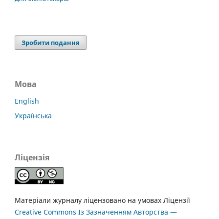
Зробити подання
Мова
English
Українська
Ліцензія
Матеріали журналу ліцензовано на умовах Ліцензії
Creative Commons Із Зазначенням Авторства —