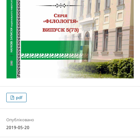
pdf
Опубліковано
2019-05-20